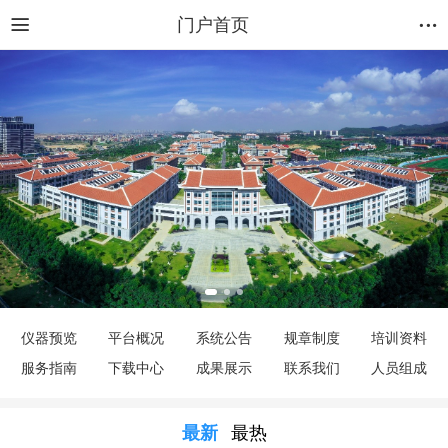
门户首页
仪器预览
平台概况
系统公告
规章制度
培训资料
服务指南
下载中心
成果展示
联系我们
人员组成
最新
最热