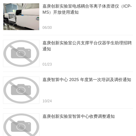
嘉庚创新实验室电感耦合等离子体质谱仪（ICP-
MS）开放使用通知
06/30
嘉庚创新实验室公共支撑平台仪器学生助理招聘
通知
01/23
嘉庚智算中心 2025 年度第一次培训及调价通知
10/24
嘉庚创新实验室智算中心收费调整通知