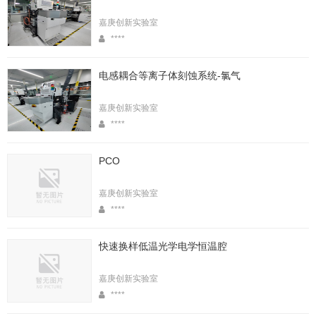
嘉庚创新实验室
****
电感耦合等离子体刻蚀系统-氯气
嘉庚创新实验室
****
PCO
嘉庚创新实验室
****
快速换样低温光学电学恒温腔
嘉庚创新实验室
****