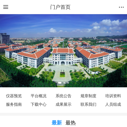
门户首页
仪器预览
平台概况
系统公告
规章制度
培训资料
服务指南
下载中心
成果展示
联系我们
人员组成
最新
最热