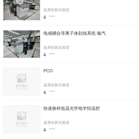
嘉庚创新实验室
****
电感耦合等离子体刻蚀系统-氯气
嘉庚创新实验室
****
PCO
嘉庚创新实验室
****
快速换样低温光学电学恒温腔
嘉庚创新实验室
****