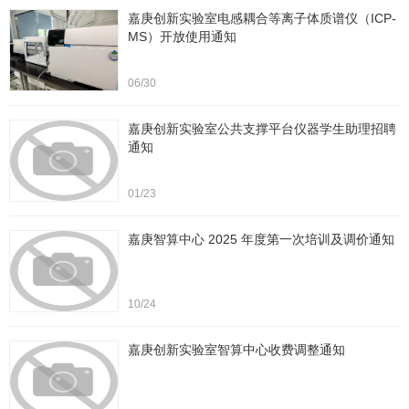
嘉庚创新实验室电感耦合等离子体质谱仪（ICP-
MS）开放使用通知
06/30
嘉庚创新实验室公共支撑平台仪器学生助理招聘
通知
01/23
嘉庚智算中心 2025 年度第一次培训及调价通知
10/24
嘉庚创新实验室智算中心收费调整通知