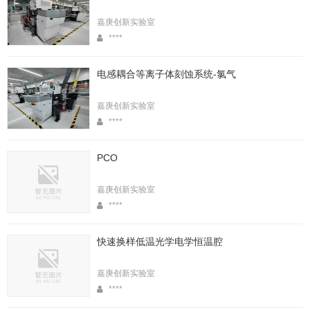
嘉庚创新实验室
****
电感耦合等离子体刻蚀系统-氯气
嘉庚创新实验室
****
PCO
嘉庚创新实验室
****
快速换样低温光学电学恒温腔
嘉庚创新实验室
****