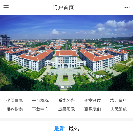
门户首页
仪器预览
平台概况
系统公告
规章制度
培训资料
服务指南
下载中心
成果展示
联系我们
人员组成
最新
最热