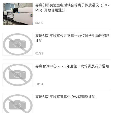
嘉庚创新实验室电感耦合等离子体质谱仪（ICP-
MS）开放使用通知
06/30
嘉庚创新实验室公共支撑平台仪器学生助理招聘
通知
01/23
嘉庚智算中心 2025 年度第一次培训及调价通知
10/24
嘉庚创新实验室智算中心收费调整通知