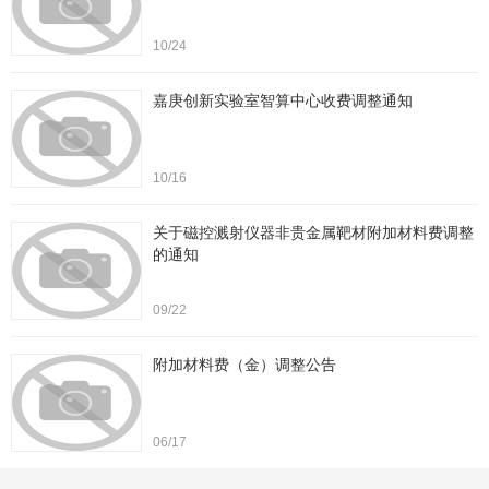
10/24
嘉庚创新实验室智算中心收费调整通知
10/16
关于磁控溅射仪器非贵金属靶材附加材料费调整
的通知
09/22
附加材料费（金）调整公告
06/17