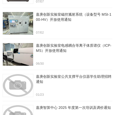
07/07
嘉庚创新实验室磁控溅射系统（设备型号 MSI-1
00-HV）开放使用通知
07/02
嘉庚创新实验室电感耦合等离子体质谱仪（ICP-
MS）开放使用通知
06/30
嘉庚创新实验室公共支撑平台仪器学生助理招聘
通知
01/23
嘉庚智算中心 2025 年度第一次培训及调价通知