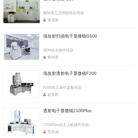
微纳加工洁净室综合培训
张清源
场发射扫描电子显微镜G500
SEM自主操作培训
黄恒亮
场发射透射电子显微镜F200
F200自主操作设备培训
赵良群
透射电子显微镜2100Plus
2100Plus自主上机操作培训
范浩涵