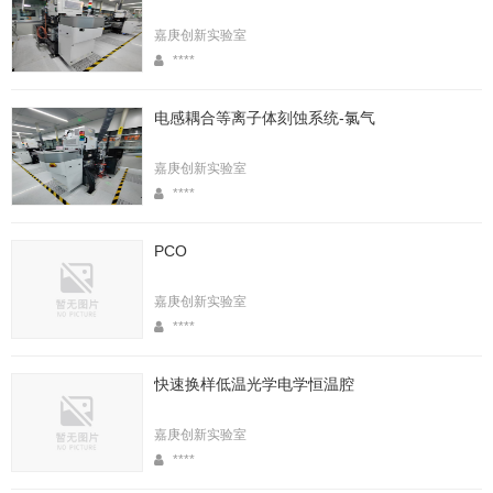
嘉庚创新实验室
****
电感耦合等离子体刻蚀系统-氯气
嘉庚创新实验室
****
PCO
嘉庚创新实验室
****
快速换样低温光学电学恒温腔
嘉庚创新实验室
****