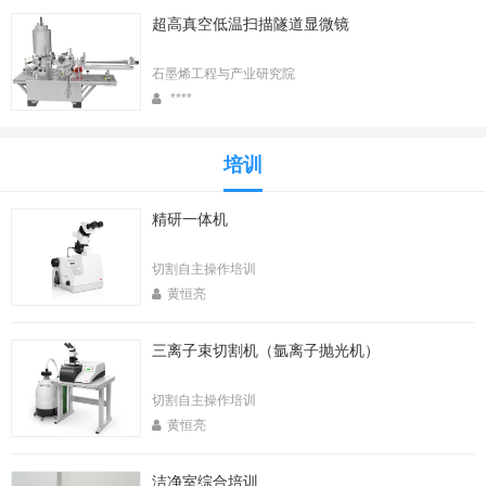
超高真空低温扫描隧道显微镜
石墨烯工程与产业研究院
****
培训
精研一体机
切割自主操作培训
黄恒亮
三离子束切割机（氩离子抛光机）
切割自主操作培训
黄恒亮
洁净室综合培训