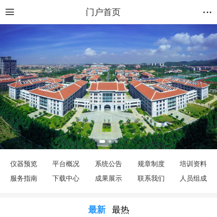
门户首页
仪器预览
平台概况
系统公告
规章制度
培训资料
服务指南
下载中心
成果展示
联系我们
人员组成
最新
最热