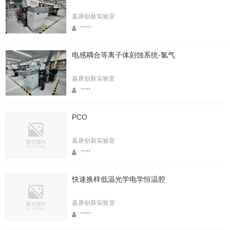
嘉庚创新实验室
****
电感耦合等离子体刻蚀系统-氯气
嘉庚创新实验室
****
PCO
嘉庚创新实验室
****
快速换样低温光学电学恒温腔
嘉庚创新实验室
****