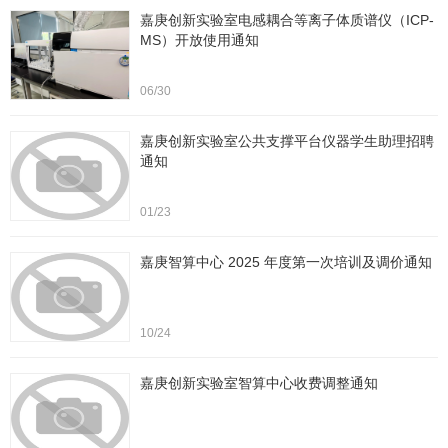
嘉庚创新实验室电感耦合等离子体质谱仪（ICP-
MS）开放使用通知
06/30
嘉庚创新实验室公共支撑平台仪器学生助理招聘
通知
01/23
嘉庚智算中心 2025 年度第一次培训及调价通知
10/24
嘉庚创新实验室智算中心收费调整通知