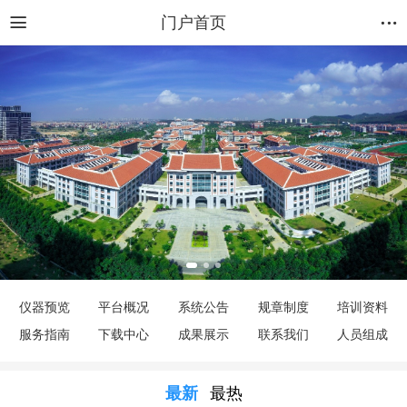
门户首页
仪器预览
平台概况
系统公告
规章制度
培训资料
服务指南
下载中心
成果展示
联系我们
人员组成
最新
最热