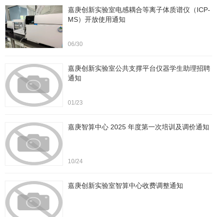
嘉庚创新实验室电感耦合等离子体质谱仪（ICP-
MS）开放使用通知
06/30
嘉庚创新实验室公共支撑平台仪器学生助理招聘
通知
01/23
嘉庚智算中心 2025 年度第一次培训及调价通知
10/24
嘉庚创新实验室智算中心收费调整通知