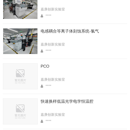
嘉庚创新实验室
****
电感耦合等离子体刻蚀系统-氯气
嘉庚创新实验室
****
PCO
嘉庚创新实验室
****
快速换样低温光学电学恒温腔
嘉庚创新实验室
****