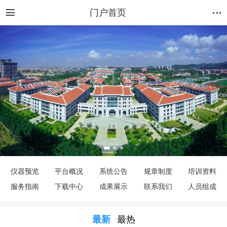
门户首页
仪器预览
平台概况
系统公告
规章制度
培训资料
服务指南
下载中心
成果展示
联系我们
人员组成
最新
最热