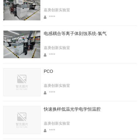
嘉庚创新实验室
****
电感耦合等离子体刻蚀系统-氯气
嘉庚创新实验室
****
PCO
嘉庚创新实验室
****
快速换样低温光学电学恒温腔
嘉庚创新实验室
****