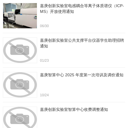
嘉庚创新实验室电感耦合等离子体质谱仪（ICP-
MS）开放使用通知
06/30
嘉庚创新实验室公共支撑平台仪器学生助理招聘
通知
01/23
嘉庚智算中心 2025 年度第一次培训及调价通知
10/24
嘉庚创新实验室智算中心收费调整通知