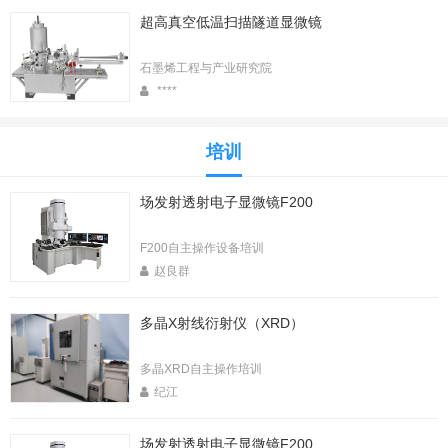
超高真空低温扫描隧道显微镜
石墨烯工程与产业研究院
****
培训
场发射透射电子显微镜F200
F200自主操作设备培训
赵良群
多晶X射线衍射仪（XRD）
多晶XRD自主操作培训
纪江
场发射透射电子显微镜F200