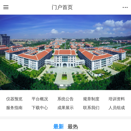
门户首页
仪器预览
平台概况
系统公告
规章制度
培训资料
服务指南
下载中心
成果展示
联系我们
人员组成
最新
最热