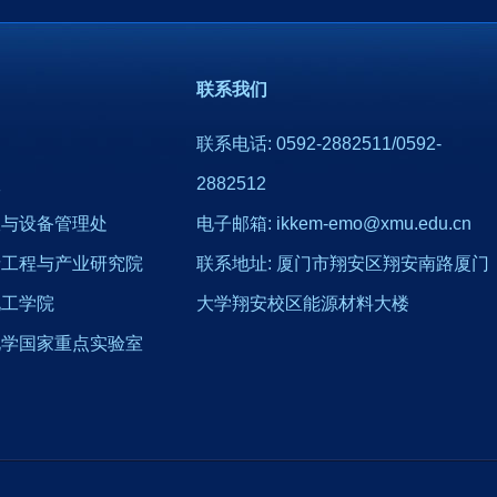
联系我们
联系电话: 0592-2882511/0592-
室
2882512
室与设备管理处
电子邮箱: ikkem-emo@xmu.edu.cn
烯工程与产业研究院
联系地址: 厦门市翔安区翔安南路厦门
化工学院
大学翔安校区能源材料大楼
化学国家重点实验室