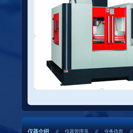
仪器介绍
仪器管理员
业务信息