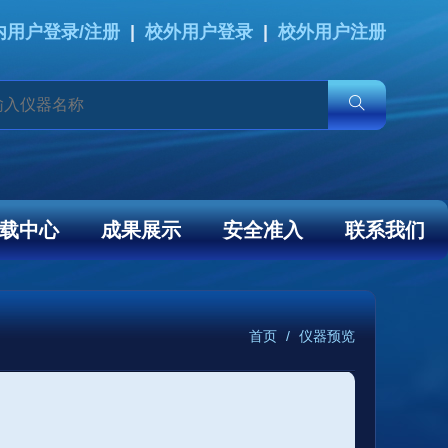
内用户登录/注册
|
校外用户登录
|
校外用户注册
载中心
成果展示
安全准入
联系我们
首页
/
仪器预览