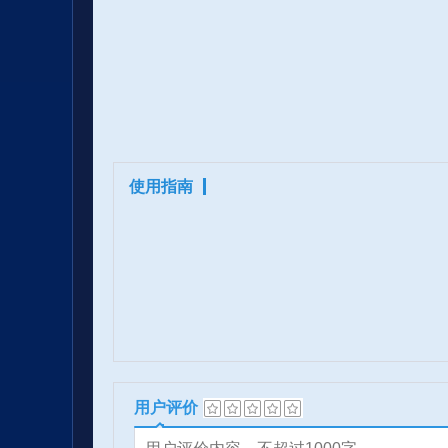
使用指南
用户评价