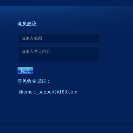
意见建议
提交
意见收集邮箱：
ikkemcfc_support@163.com