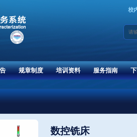
校
告
规章制度
培训资料
服务指南
下
数控铣床