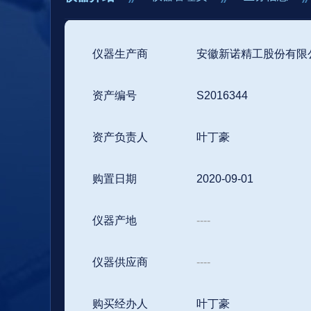
仪器生产商
安徽新诺精工股份有限
资产编号
S2016344
资产负责人
叶丁豪
购置日期
2020-09-01
仪器产地
----
仪器供应商
----
购买经办人
叶丁豪