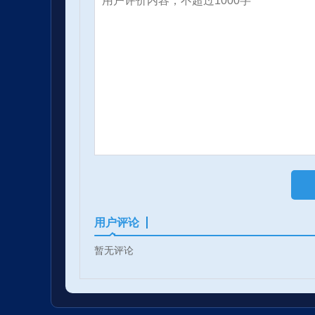
用户评论
暂无评论