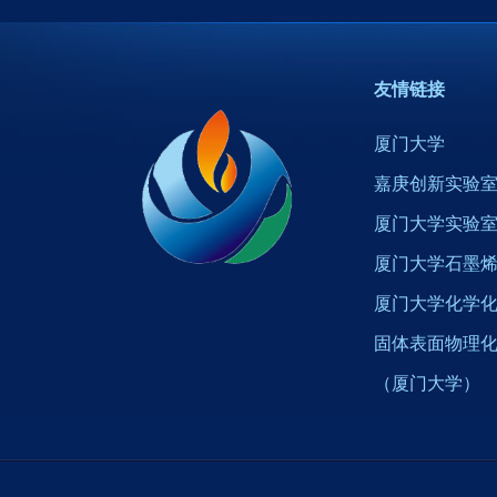
友情链接
厦门大学
嘉庚创新实验
厦门大学实验
厦门大学石墨
厦门大学化学
固体表面物理
（厦门大学）