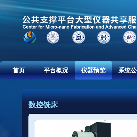
首页
平台概况
仪器预览
系统公
数控铣床