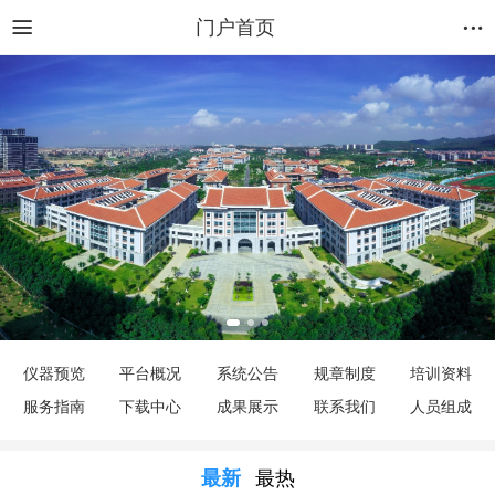
门户首页
仪器预览
平台概况
系统公告
规章制度
培训资料
服务指南
下载中心
成果展示
联系我们
人员组成
最新
最热