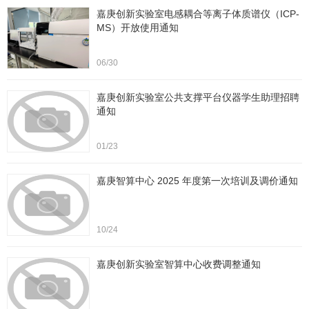
嘉庚创新实验室电感耦合等离子体质谱仪（ICP-
MS）开放使用通知
06/30
嘉庚创新实验室公共支撑平台仪器学生助理招聘
通知
01/23
嘉庚智算中心 2025 年度第一次培训及调价通知
10/24
嘉庚创新实验室智算中心收费调整通知