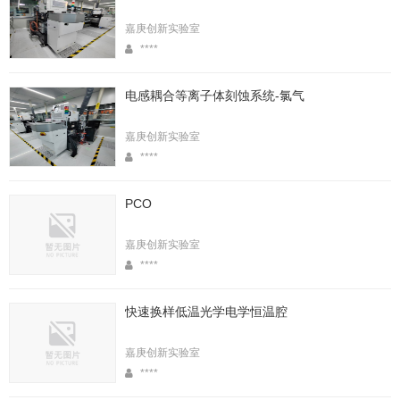
嘉庚创新实验室
****
电感耦合等离子体刻蚀系统-氯气
嘉庚创新实验室
****
PCO
嘉庚创新实验室
****
快速换样低温光学电学恒温腔
嘉庚创新实验室
****