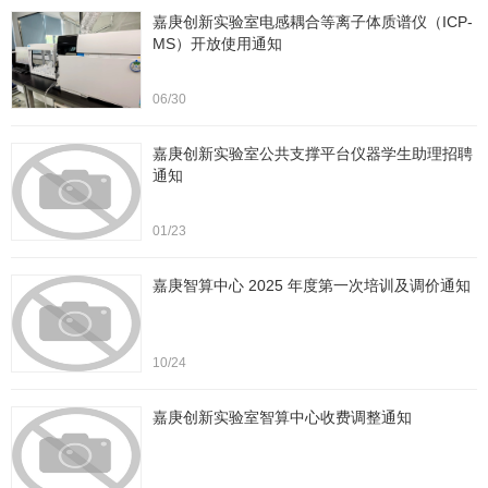
嘉庚创新实验室电感耦合等离子体质谱仪（ICP-
MS）开放使用通知
06/30
嘉庚创新实验室公共支撑平台仪器学生助理招聘
通知
01/23
嘉庚智算中心 2025 年度第一次培训及调价通知
10/24
嘉庚创新实验室智算中心收费调整通知