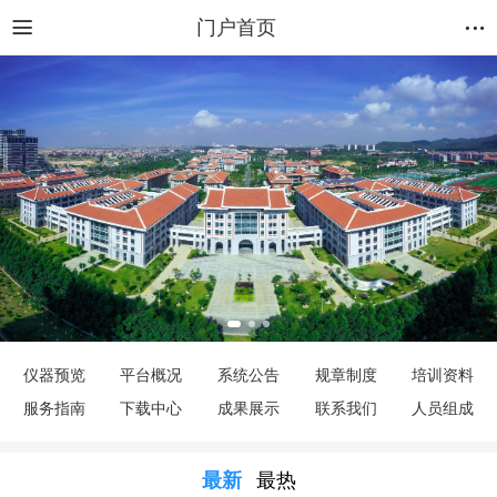
门户首页
仪器预览
平台概况
系统公告
规章制度
培训资料
服务指南
下载中心
成果展示
联系我们
人员组成
最新
最热