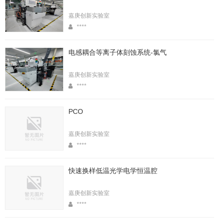
嘉庚创新实验室
****
电感耦合等离子体刻蚀系统-氯气
嘉庚创新实验室
****
PCO
嘉庚创新实验室
****
快速换样低温光学电学恒温腔
嘉庚创新实验室
****