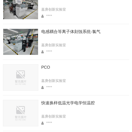
嘉庚创新实验室
****
电感耦合等离子体刻蚀系统-氯气
嘉庚创新实验室
****
PCO
嘉庚创新实验室
****
快速换样低温光学电学恒温腔
嘉庚创新实验室
****