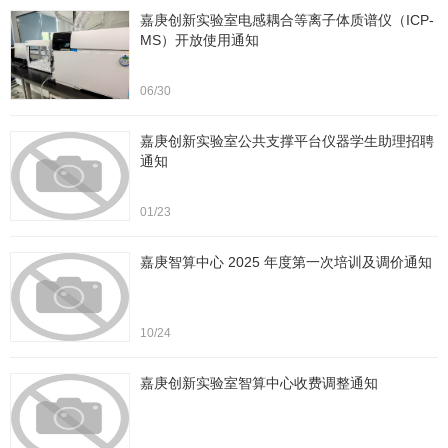
嘉庚创新实验室电感耦合等离子体质谱仪（ICP-
MS）开放使用通知
06/30
嘉庚创新实验室公共支撑平台仪器学生助理招聘
通知
01/23
嘉庚智算中心 2025 年度第一次培训及调价通知
10/24
嘉庚创新实验室智算中心收费调整通知