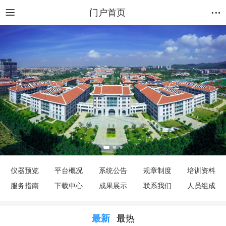
门户首页
仪器预览
平台概况
系统公告
规章制度
培训资料
服务指南
下载中心
成果展示
联系我们
人员组成
最新
最热