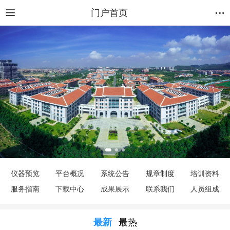
门户首页
仪器预览
平台概况
系统公告
规章制度
培训资料
服务指南
下载中心
成果展示
联系我们
人员组成
最新
最热