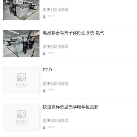
嘉庚创新实验室
****
电感耦合等离子体刻蚀系统-氯气
嘉庚创新实验室
****
PCO
嘉庚创新实验室
****
快速换样低温光学电学恒温腔
嘉庚创新实验室
****