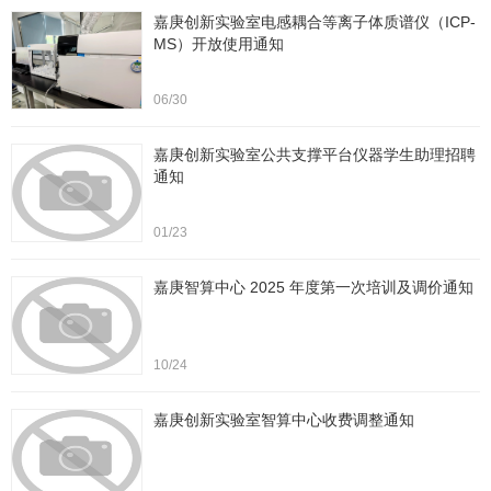
嘉庚创新实验室电感耦合等离子体质谱仪（ICP-
MS）开放使用通知
06/30
嘉庚创新实验室公共支撑平台仪器学生助理招聘
通知
01/23
嘉庚智算中心 2025 年度第一次培训及调价通知
10/24
嘉庚创新实验室智算中心收费调整通知