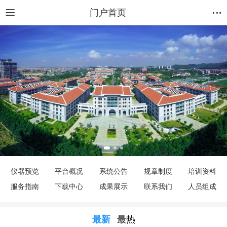
门户首页
仪器预览
平台概况
系统公告
规章制度
培训资料
服务指南
下载中心
成果展示
联系我们
人员组成
最新
最热