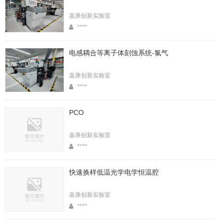
嘉庚创新实验室
****
电感耦合等离子体刻蚀系统-氯气
嘉庚创新实验室
****
PCO
嘉庚创新实验室
****
快速换样低温光学电学恒温腔
嘉庚创新实验室
****