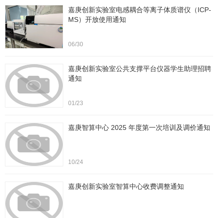
嘉庚创新实验室电感耦合等离子体质谱仪（ICP-
MS）开放使用通知
06/30
嘉庚创新实验室公共支撑平台仪器学生助理招聘
通知
01/23
嘉庚智算中心 2025 年度第一次培训及调价通知
10/24
嘉庚创新实验室智算中心收费调整通知